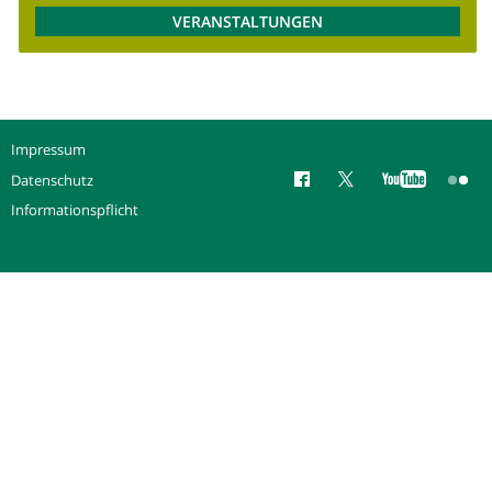
VERANSTALTUNGEN
Impressum
Datenschutz
Informationspflicht