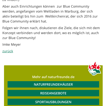
Aber auch Einrichtungen können zur Blue Community
werden, angefangen vom Weltladen in Marburg, der sich
aktiv beteiligt bis hin zum Weltkirchenrat, der sich 2016 zur
Blue Community erklärt hat.
Folgen wir ihnen nach, diskutieren die Ziele, die sich mit dem
Konzept verbinden und werden dort, wo es möglich ist, auch
zur Blue Community!
Imke Meyer
zurück
Mehr auf naturfreunde.de
NATURFREUNDEHÄUSER
REISEANGEBOTE
SPORTAUSBILDUNGEN