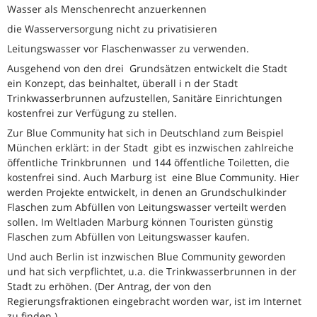
Wasser als Menschenrecht anzuerkennen
die Wasserversorgung nicht zu privatisieren
Leitungswasser vor Flaschenwasser zu verwenden.
Ausgehend von den drei Grundsätzen entwickelt die Stadt
ein Konzept, das beinhaltet, überall i n der Stadt
Trinkwasserbrunnen aufzustellen, Sanitäre Einrichtungen
kostenfrei zur Verfügung zu stellen.
Zur Blue Community hat sich in Deutschland zum Beispiel
München erklärt: in der Stadt gibt es inzwischen zahlreiche
öffentliche Trinkbrunnen und 144 öffentliche Toiletten, die
kostenfrei sind. Auch Marburg ist eine Blue Community. Hier
werden Projekte entwickelt, in denen an Grundschulkinder
Flaschen zum Abfüllen von Leitungswasser verteilt werden
sollen. Im Weltladen Marburg können Touristen günstig
Flaschen zum Abfüllen von Leitungswasser kaufen.
Und auch Berlin ist inzwischen Blue Community geworden
und hat sich verpflichtet, u.a. die Trinkwasserbrunnen in der
Stadt zu erhöhen. (Der Antrag, der von den
Regierungsfraktionen eingebracht worden war, ist im Internet
zu finden.)