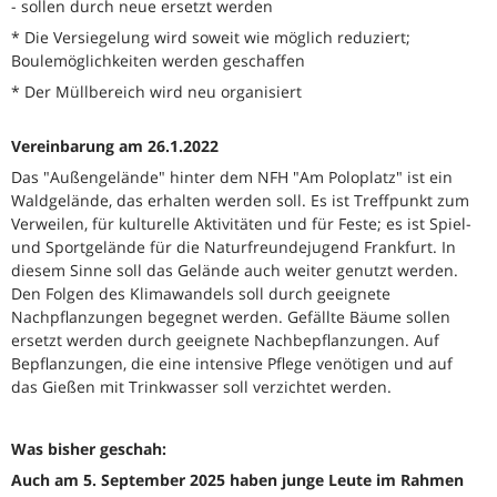
- sollen durch neue ersetzt werden
* Die Versiegelung wird soweit wie möglich reduziert;
Boulemöglichkeiten werden geschaffen
* Der Müllbereich wird neu organisiert
Vereinbarung am 26.1.2022
Das "Außengelände" hinter dem NFH "Am Poloplatz" ist ein
Waldgelände, das erhalten werden soll. Es ist Treffpunkt zum
Verweilen, für kulturelle Aktivitäten und für Feste; es ist Spiel-
und Sportgelände für die Naturfreundejugend Frankfurt. In
diesem Sinne soll das Gelände auch weiter genutzt werden.
Den Folgen des Klimawandels soll durch geeignete
Nachpflanzungen begegnet werden. Gefällte Bäume sollen
ersetzt werden durch geeignete Nachbepflanzungen. Auf
Bepflanzungen, die eine intensive Pflege venötigen und auf
das Gießen mit Trinkwasser soll verzichtet werden.
Was bisher geschah:
Auch am 5. September 2025 haben junge Leute im Rahmen