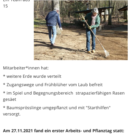
15
Mitarbeiter*innen hat:
* weitere Erde wurde verteilt
* Zugangswege und Frühblüher vom Laub befreit
* im Spiel und Begegnungsbereich strapazierfähigen Rasen
gesäet
* Baumsprösslinge umgepflanzt und mit "Starthilfen"
versorgt.
Am 27.11.2021 fand ein erster Arbeits- und Pflanztag statt: