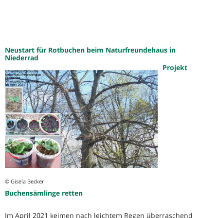
Neustart für Rotbuchen beim Naturfreundehaus in
Niederrad
Projekt
© Gisela Becker
Buchensämlinge retten
Im April 2021 keimen nach leichtem Regen überraschend