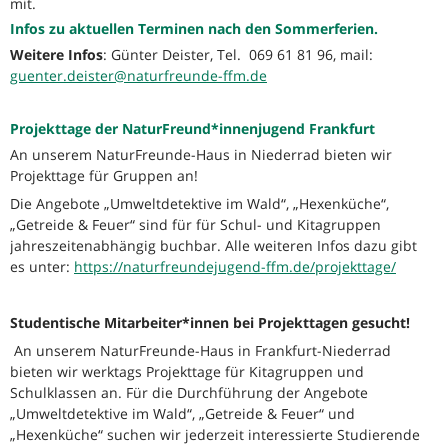
mit.
Infos zu aktuellen Terminen nach den Sommerferien.
Weitere Infos
: Günter Deister, Tel. 069 61 81 96, mail:
guenter.deister@naturfreunde-ffm.de
Projekttage der NaturFreund*innenjugend Frankfurt
An unserem NaturFreunde-Haus in Niederrad bieten wir
Projekttage für Gruppen an!
Die Angebote „Umweltdetektive im Wald“, „Hexenküche“,
„Getreide & Feuer“ sind für für Schul- und Kitagruppen
jahreszeitenabhängig buchbar. Alle weiteren Infos dazu gibt
es unter:
https://naturfreundejugend-ffm.de/projekttage/
Studentische Mitarbeiter*innen bei Projekttagen gesucht!
An unserem NaturFreunde-Haus in Frankfurt-Niederrad
bieten wir werktags Projekttage für Kitagruppen und
Schulklassen an. Für die Durchführung der Angebote
„Umweltdetektive im Wald“, „Getreide & Feuer“ und
„Hexenküche“ suchen wir jederzeit interessierte Studierende