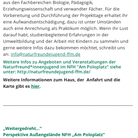
aus den Fachbereichen Biologie, Pädagogik,
Erziehungswissenschaft und verwandter Fächer. Für die
Vorbereitung und Durchführung der Projekttage erhaltet ihr
eine Aufwandsentschädigung, dazu ist unter Umständen
auch eine Anrechnung als Praktikum möglich. Wenn ihr Lust
darauf habt, studienbegleitend Erfahrungen in der
Umweltbildung und der Arbeit mit Kindern zu sammeln und
gerne weitere Infos dazu bekommen möchtet, schreibt uns
an:
info@naturfreundejugend-ffm.de
Weitere Infos zu Angeboten und Veranstaltungen der
NaturFreund*innenjugend im NFH "Am Poloplatz" siehe
unter:
http://naturfreundejugend-ffm.de/
Weitere Informationen zum Haus, der Anfahrt und die
Karte gibt es
hier
.
_________________________________________________________________________
„Weitergedreht…“
Perspektive Außengelände NFH „Am Poloplatz“