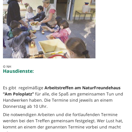
© NH
Hausdienste:
Es gibt regelmäßige
Arbeitstreffen am NaturFreundehaus
“Am Poloplatz”
für alle, die Spaß am gemeinsamen Tun und
Handwerken haben. Die Termine sind jeweils an einem
Donnerstag ab 10 Uhr.
Die notwendigen Arbeiten und die fortlaufenden Termine
werden bei den Treffen gemeinsam festgelegt. Wer Lust hat,
kommt an einem der genannten Termine vorbei und macht