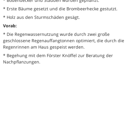
* Bodendecker und Stauden wurden gepflanzt.
* Erste Bäume gesetzt und die Brombeerhecke gestutzt.
* Holz aus den Sturmschäden gesägt.
Vorab:
* Die Regenwassernutzung wurde durch zwei große
geschlossene Regenauffangtonnen optimiert, die durch die
Regenrinnen am Haus gespeist werden.
* Begehung mit dem Förster Knöffel zur Beratung der
Nachpflanzungen.