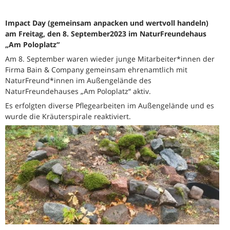
Impact Day (gemeinsam anpacken und wertvoll handeln)
am Freitag, den 8. September2023 im NaturFreundehaus
„Am Poloplatz“
Am 8. September waren wieder junge Mitarbeiter*innen der
Firma Bain & Company gemeinsam ehrenamtlich mit
NaturFreund*innen im Außengelände des
NaturFreundehauses „Am Poloplatz“ aktiv.
Es erfolgten diverse Pflegearbeiten im Außengelände und es
wurde die Kräuterspirale reaktiviert.