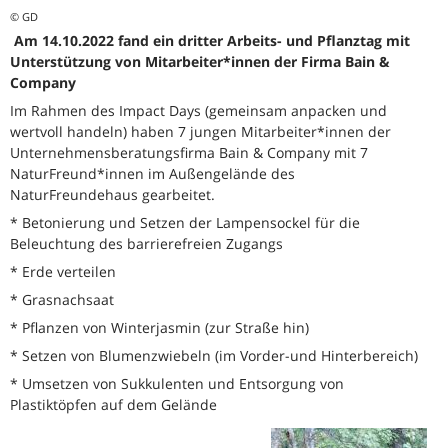
© GD
Am 14.10.2022 fand ein dritter Arbeits- und Pflanztag mit
Unterstützung von Mitarbeiter*innen der Firma Bain &
Company
Im Rahmen des Impact Days (gemeinsam anpacken und
wertvoll handeln) haben 7 jungen Mitarbeiter*innen der
Unternehmensberatungsfirma Bain & Company mit 7
NaturFreund*innen im Außengelände des
NaturFreundehaus gearbeitet.
* Betonierung und Setzen der Lampensockel für die
Beleuchtung des barrierefreien Zugangs
* Erde verteilen
* Grasnachsaat
* Pflanzen von Winterjasmin (zur Straße hin)
* Setzen von Blumenzwiebeln (im Vorder-und Hinterbereich)
* Umsetzen von Sukkulenten und Entsorgung von
Plastiktöpfen auf dem Gelände