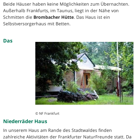
Beide Häuser haben keine Möglichkeiten zum Übernachten.
Außerhalb Frankfurts, im Taunus, liegt in der Nähe von
Schmitten die
Brombacher Hütte
. Das Haus ist ein
Selbstversorgerhaus mit Betten.
Das
© NF Frankfurt
Niederräder Haus
In unserem Haus am Rande des Stadtwaldes finden
zahlreiche Aktivitäten der Frankfurter NaturFreunde statt. Da