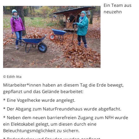
Ein Team aus
neuzehn
© Edith Itta
Mitarbeiter*innen haben an diesem Tag die Erde bewegt,
gepflanzt und das Gelände bearbeitet:
* Eine Vogelhecke wurde angelegt.
* Der Abgang zum NaturFreundehaus wurde abgeflacht.
* Neben dem neuen barrierefreien Zugang zum NFH wurde
ein Elektokabel gelegt, um diesen durch eine
Beleuchtungsmöglichkeit zu sichern.