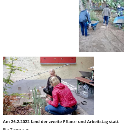
Am 26.2.2022 fand der zweite Pflanz- und Arbeitstag statt
Ein Team aus